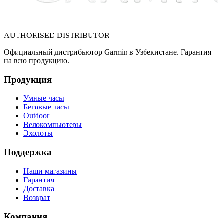
AUTHORISED DISTRIBUTOR
Официальный дистрибьютор Garmin в Узбекистане. Гарантия
на всю продукцию.
Продукция
Умные часы
Беговые часы
Outdoor
Велокомпьютеры
Эхолоты
Поддержка
Наши магазины
Гарантия
Доставка
Возврат
Компания